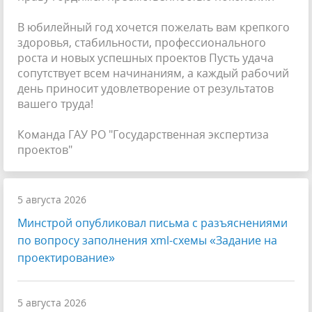
В юбилейный год хочется пожелать вам крепкого
здоровья, стабильности, профессионального
роста и новых успешных проектов Пусть удача
сопутствует всем начинаниям, а каждый рабочий
день приносит удовлетворение от результатов
вашего труда!
Команда ГАУ РО "Государственная экспертиза
проектов"
5 августа 2026
Минстрой опубликовал письма с разъяснениями
по вопросу заполнения xml-схемы «Задание на
проектирование»
5 августа 2026