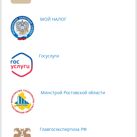
МОЙ НАЛОГ
Госуслуги
Минстрой Ростовской области
Главгосэкспертиза РФ