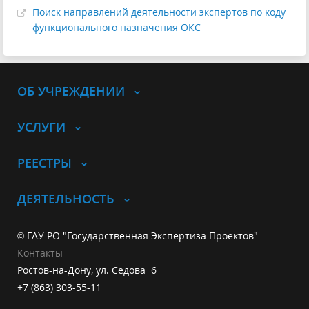
Поиск направлений деятельности экспертов по коду
функционального назначения ОКС
ОБ УЧРЕЖДЕНИИ
УСЛУГИ
РЕЕСТРЫ
ДЕЯТЕЛЬНОСТЬ
© ГАУ РО "Государственная Экспертиза Проектов"
Контакты
Ростов-на-Дону, ул. Седова 6
+7 (863) 303-55-11