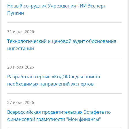
Новый сотрудник Учреждения - ИИ Эксперт
Пупкин
31 июля 2026
Технологический и ценовой аудит обоснования
инвестиций
29 июля 2026
Разработан сервис «КодОКС» для поиска
необходимых направлений экспертов
27 июля 2026
Всероссийская просветительская Эстафета по
финансовой грамотности "Мои финансы"