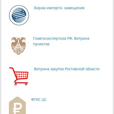
Биржа импорто- замещения
Главгосэкспертиза РФ. Витрина
проектов
Витрина закупок Ростовской области
ФГИС ЦС