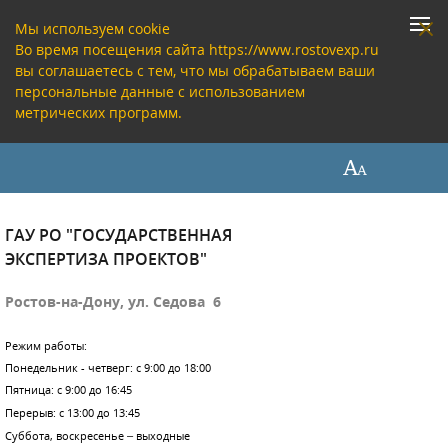
Мы используем cookie
Во время посещения сайта https://www.rostovexp.ru
вы соглашаетесь с тем, что мы обрабатываем ваши
персональные данные с использованием
метрических программ.
ГАУ РО "ГОСУДАРСТВЕННАЯ
ЭКСПЕРТИЗА ПРОЕКТОВ"
Ростов-на-Дону, ул. Седова 6
Режим работы:
Понедельник - четверг: с 9:00 до 18:00
Пятница: с 9:00 до 16:45
Перерыв: с 13:00 до 13:45
Суббота, воскресенье – выходные