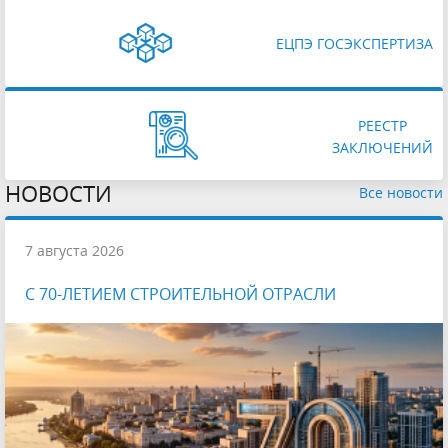
ЕЦПЭ ГОСЭКСПЕРТИЗА
РЕЕСТР
ЗАКЛЮЧЕНИЙ
НОВОСТИ
Все новости
7 августа 2026
С 70-ЛЕТИЕМ СТРОИТЕЛЬНОЙ ОТРАСЛИ