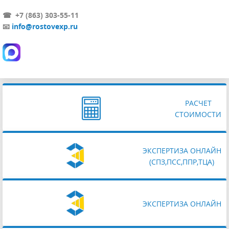
☎ +7 (863) 303-55-11
📧
info@rostovexp.ru
РАСЧЕТ
СТОИМОСТИ
ЭКСПЕРТИЗА ОНЛАЙН
(СПЗ,ПСС,ППР,ТЦА)
ЭКСПЕРТИЗА ОНЛАЙН