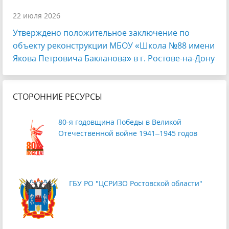
22 июля 2026
Утверждено положительное заключение по
объекту реконструкции МБОУ «Школа №88 имени
Якова Петровича Бакланова» в г. Ростове-на-Дону
СТОРОННИЕ РЕСУРСЫ
80-я годовщина Победы в Великой
Отечественной войне 1941–1945 годов
ГБУ РО "ЦСРИЗО Ростовской области"