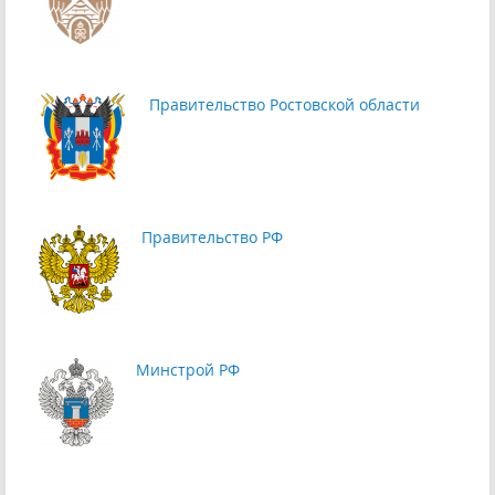
Правительство Ростовской области
Правительство РФ
Минстрой РФ