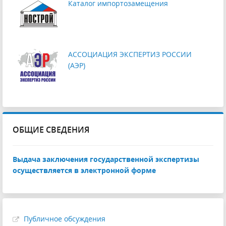
Каталог импортозамещения
АССОЦИАЦИЯ ЭКСПЕРТИЗ РОССИИ
(АЭР)
ОБЩИЕ СВЕДЕНИЯ
Выдача заключения государственной экспертизы
осуществляется в электронной форме
Публичное обсуждения