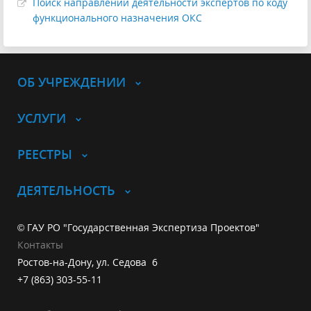
Поиск направлений деятельности экспертов по коду
функционального назначения ОКС
ОБ УЧРЕЖДЕНИИ
УСЛУГИ
РЕЕСТРЫ
ДЕЯТЕЛЬНОСТЬ
© ГАУ РО "Государственная Экспертиза Проектов"
Контакты
Ростов-на-Дону, ул. Седова 6
+7 (863) 303-55-11