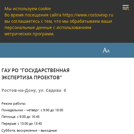
Мы используем cookie
Во время посещения сайта https://www.rostovexp.ru
вы соглашаетесь с тем, что мы обрабатываем ваши
персональные данные с использованием
метрических программ.
ГАУ РО "ГОСУДАРСТВЕННАЯ
ЭКСПЕРТИЗА ПРОЕКТОВ"
Ростов-на-Дону, ул. Седова 6
Режим работы:
Понедельник - четверг: с 9:00 до 18:00
Пятница: с 9:00 до 16:45
Перерыв: с 13:00 до 13:45
Суббота, воскресенье – выходные