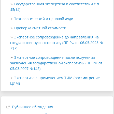
➣
Государственная экспертиза в соответствии с п.
45(14)
➣
Технологический и ценовой аудит
➣
Проверка сметной стоимости
➣
Экспертное сопровождение до направления на
государственную экспертизу (ПП РФ от 06.05.2023 №
717)
➣
Экспертное сопровождение после получения
заключения государственной экспертизы (ПП РФ от
05.03.2007 №145)
➣
Экспертиза с применением ТИМ (рассмотрение
ЦИМ)
Публичное обсуждения