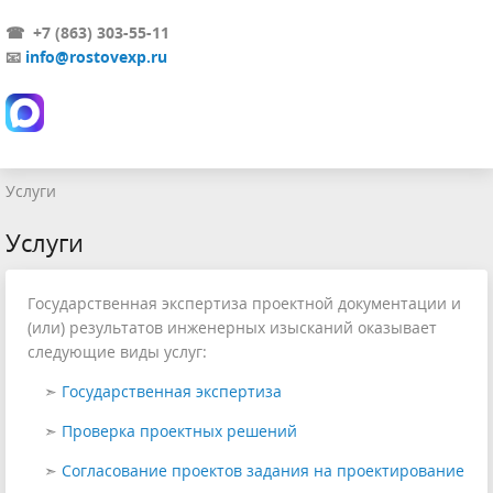
☎ +7 (863) 303-55-11
📧
info@rostovexp.ru
Услуги
Услуги
Государственная экспертиза проектной документации и
(или) результатов инженерных изысканий оказывает
следующие виды услуг:
➣
Государственная экспертиза
➣
Проверка проектных решений
➣
Согласование проектов задания на проектирование