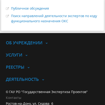
Публичное обсуждения
Поиск направлений деятельности экспертов по коду
функционального назначения ОКС
ОБ УЧРЕЖДЕНИИ
УСЛУГИ
РЕЕСТРЫ
ДЕЯТЕЛЬНОСТЬ
© ГАУ РО "Государственная Экспертиза Проектов"
Контакты
Ростов-на-Дону, ул. Седова 6