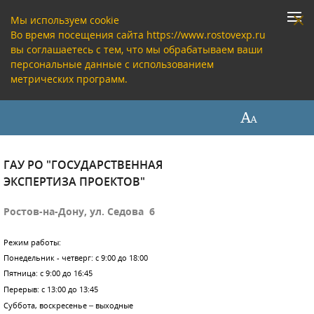
Мы используем cookie
Во время посещения сайта https://www.rostovexp.ru
вы соглашаетесь с тем, что мы обрабатываем ваши
персональные данные с использованием
метрических программ.
ГАУ РО "ГОСУДАРСТВЕННАЯ
ЭКСПЕРТИЗА ПРОЕКТОВ"
Ростов-на-Дону, ул. Седова 6
Режим работы:
Понедельник - четверг: с 9:00 до 18:00
Пятница: с 9:00 до 16:45
Перерыв: с 13:00 до 13:45
Суббота, воскресенье – выходные