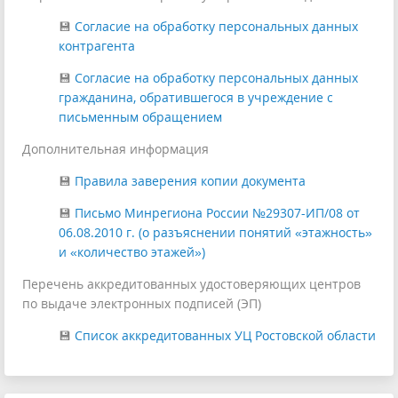
💾
Согласие на обработку персональных данных
контрагента
💾
Согласие на обработку персональных данных
гражданина, обратившегося в учреждение с
письменным обращением
Дополнительная информация
💾
Правила заверения копии документа
💾
Письмо Минрегиона России №29307-ИП/08 от
06.08.2010 г. (о разъяснении понятий «этажность»
и «количество этажей»)
Перечень аккредитованных удостоверяющих центров
по выдаче электронных подписей (ЭП)
💾
Список аккредитованных УЦ Ростовской области