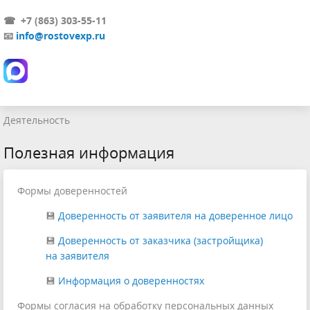
☎ +7 (863) 303-55-11
📧
info@rostovexp.ru
Деятельность
Полезная информация
Формы доверенностей
💾
Доверенность от заявителя на доверенное лицо
💾
Доверенность от заказчика (застройщика)
на заявителя
💾
Информация о доверенностях
Формы согласия на обработку персональных данных