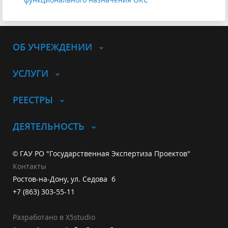
ОБ УЧРЕЖДЕНИИ
УСЛУГИ
РЕЕСТРЫ
ДЕЯТЕЛЬНОСТЬ
© ГАУ РО "Государственная Экспертиза Проектов"
Контакты
Ростов-на-Дону, ул. Седова 6
+7 (863) 303-55-11
Разработано в X5studio