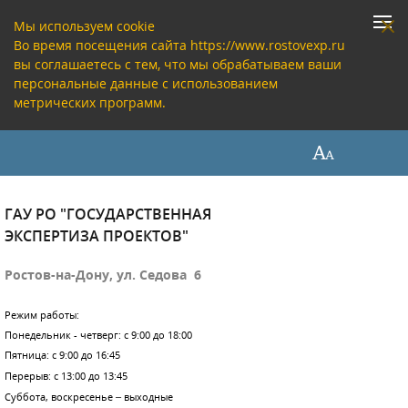
Мы используем cookie
Во время посещения сайта https://www.rostovexp.ru
вы соглашаетесь с тем, что мы обрабатываем ваши
персональные данные с использованием
метрических программ.
ГАУ РО "ГОСУДАРСТВЕННАЯ
ЭКСПЕРТИЗА ПРОЕКТОВ"
Ростов-на-Дону, ул. Седова 6
Режим работы:
Понедельник - четверг: с 9:00 до 18:00
Пятница: с 9:00 до 16:45
Перерыв: с 13:00 до 13:45
Суббота, воскресенье – выходные