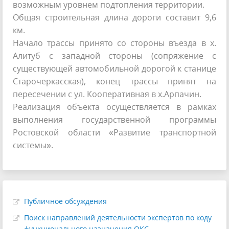
возможным уровнем подтопления территории.
Общая строительная длина дороги составит 9,6
км.
Начало трассы принято со стороны въезда в х.
Алитуб с западной стороны (сопряжение с
существующей автомобильной дорогой к станице
Старочеркасская), конец трассы принят на
пересечении с ул. Кооперативная в х.Арпачин.
Реализация объекта осуществляется в рамках
выполнения государственной программы
Ростовской области «Развитие транспортной
системы».
Публичное обсуждения
Поиск направлений деятельности экспертов по коду
функционального назначения ОКС