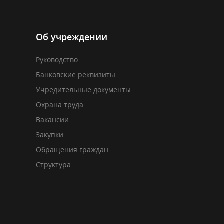
Об учреждении
Руководство
Банковские реквизиты
Учредительные документы
Охрана труда
Вакансии
Закупки
Обращения граждан
Структура