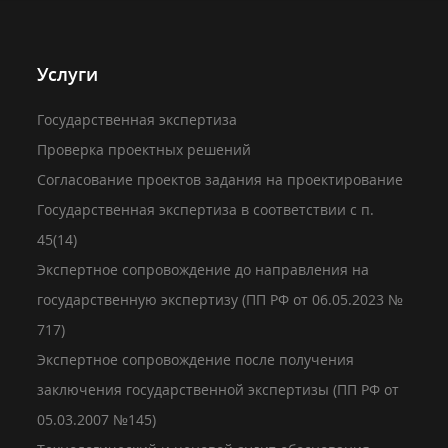
Услуги
Государственная экспертиза
Проверка проектных решений
Согласование проектов задания на проектирование
Государственная экспертиза в соответствии с п.
45(14)
Экспертное сопровождение до направления на
государственную экспертизу (ПП РФ от 06.05.2023 №
717)
Экспертное сопровождение после получения
заключения государственной экспертизы (ПП РФ от
05.03.2007 №145)