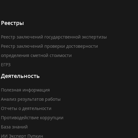
Реестры
Реестр заключений государственной экспертизы
Реестр заключений проверки достоверности
определения сметной стоимости
ЕГРЗ
Деятельность
Полезная информация
Анализ результатов работы
Отчеты о деятельности
Противодействие коррупции
База знаний
ИИ Эксперт Пупкин