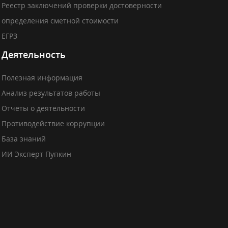
Реестр заключений проверки достоверности
определения сметной стоимости
ЕГРЗ
Деятельность
Полезная информация
Анализ результатов работы
Отчеты о деятельности
Противодействие коррупции
База знаний
ИИ Эксперт Пупкин