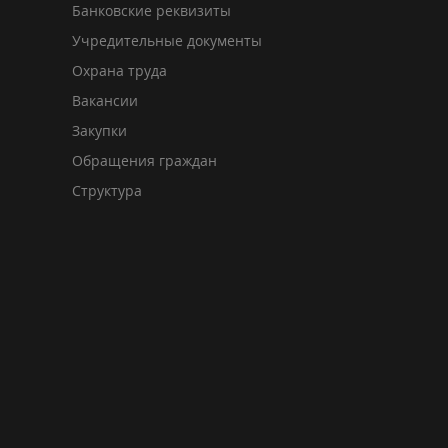
Банковские реквизиты
Учредительные документы
Охрана труда
Вакансии
Закупки
Обращения граждан
Структура