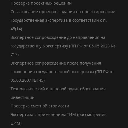
Проверка проектных решений
Согласование проектов задания на проектирование
Государственная экспертиза в соответствии с п.
45(14)
Экспертное сопровождение до направления на
государственную экспертизу (ПП РФ от 06.05.2023 №
717)
Экспертное сопровождение после получения
заключения государственной экспертизы (ПП РФ от
05.03.2007 №145)
Технологический и ценовой аудит обоснования
инвестиций
Проверка сметной стоимости
Экспертиза с применением ТИМ (рассмотрение
ЦИМ)