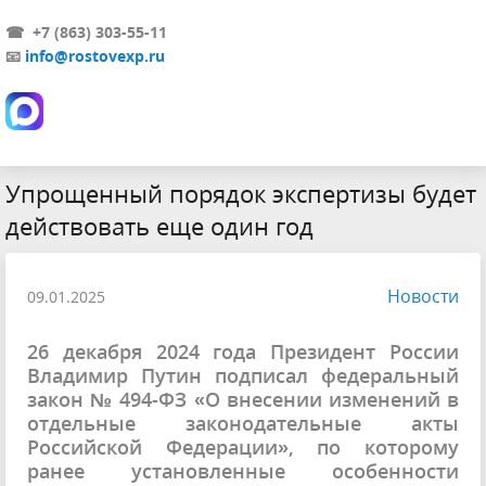
☎ +7 (863) 303-55-11
📧
info@rostovexp.ru
Упрощенный порядок экспертизы будет
действовать еще один год
Новости
09.01.2025
26 декабря 2024 года Президент России
Владимир Путин подписал федеральный
закон № 494-ФЗ «О внесении изменений в
отдельные законодательные акты
Российской Федерации», по которому
ранее установленные особенности