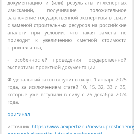
документацию и (или) результаты инженерных
изысканий, получившие положительное
заключение государственной экспертизы в связи
с заменой строительных ресурсов на российские
аналоги при условии, что такая замена не
приводит к увеличению сметной стоимости
строительства;
- особенностей проведения государственной
экспертизы проектной документации.
Федеральный закон вступит в силу с 1 января 2025
года, за исключением статей 10, 15, 32, 33 и 35,
которые уже вступили в силу с 26 декабря 2024
года.
оригинал
источник:
https://www.aexpertiz.ru/news/uproshchenn