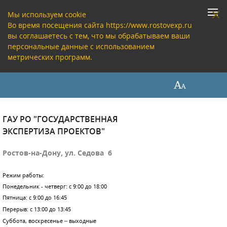
Мы используем cookie
Во время посещения сайта https://www.rostovexp.ru
вы соглашаетесь с тем, что мы обрабатываем ваши
персональные данные с использованием
метрических программ.
ГАУ РО "ГОСУДАРСТВЕННАЯ
ЭКСПЕРТИЗА ПРОЕКТОВ"
Ростов-на-Дону, ул. Седова 6
Режим работы:
Понедельник - четверг: с 9:00 до 18:00
Пятница: с 9:00 до 16:45
Перерыв: с 13:00 до 13:45
Суббота, воскресенье – выходные