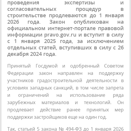
проведения экспертизы и
согласовательных процедур в
строительстве продлеваются до 1 января
2026 года. Закон опубликован на
официальном интернет-портале правовой
информации pravo.gov.ru и вступит в силу
с 1 января 2025 года, за исключением
отдельных статей, вступивших в силу с 26
декабря 2024 года.
Принятый Госдумой и одобренный Советом
Федерации закон направлен на поддержку
участников градостроительной деятельности в
условиях западных санкций, в том числе запрета
и ограничений на использование ряда
зарубежных материалов и технологий. Он
продлевает действие ранее принятых мер
поддержки застройщиков еще на один год.
Так, статьей 5 закона № 494-ФЗ до 1 января 2026