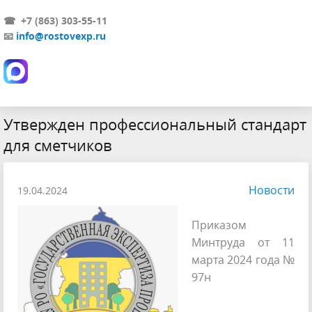
☎ +7 (863) 303-55-11
📧
info@rostovexp.ru
Утвержден профессиональный стандарт
для сметчиков
Новости
19.04.2024
Приказом
Минтруда от 11
марта 2024 года №
97н