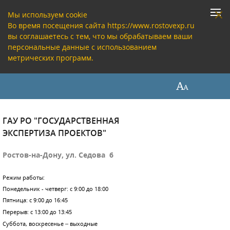
Мы используем cookie
Во время посещения сайта https://www.rostovexp.ru
вы соглашаетесь с тем, что мы обрабатываем ваши
персональные данные с использованием
метрических программ.
ГАУ РО "ГОСУДАРСТВЕННАЯ
ЭКСПЕРТИЗА ПРОЕКТОВ"
Ростов-на-Дону, ул. Седова 6
Режим работы:
Понедельник - четверг: с 9:00 до 18:00
Пятница: с 9:00 до 16:45
Перерыв: с 13:00 до 13:45
Суббота, воскресенье – выходные