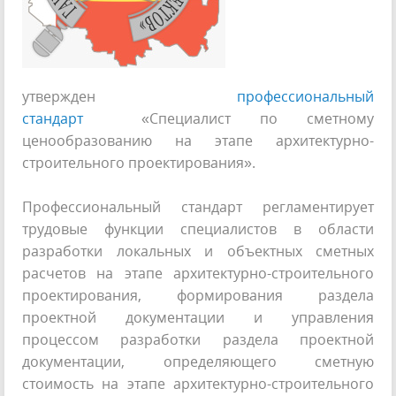
утвержден
профессиональный
стандарт
«Специалист по сметному
ценообразованию на этапе архитектурно-
строительного проектирования».
Профессиональный стандарт регламентирует
трудовые функции специалистов в области
разработки локальных и объектных сметных
расчетов на этапе архитектурно-строительного
проектирования, формирования раздела
проектной документации и управления
процессом разработки раздела проектной
документации, определяющего сметную
стоимость на этапе архитектурно-строительного