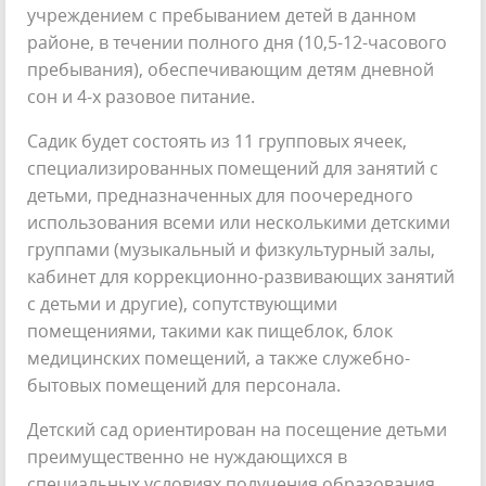
учреждением с пребыванием детей в данном
районе, в течении полного дня (10,5-12-часового
пребывания), обеспечивающим детям дневной
сон и 4-х разовое питание.
Садик будет состоять из 11 групповых ячеек,
специализированных помещений для занятий с
детьми, предназначенных для поочередного
использования всеми или несколькими детскими
группами (музыкальный и физкультурный залы,
кабинет для коррекционно-развивающих занятий
с детьми и другие), сопутствующими
помещениями, такими как пищеблок, блок
медицинских помещений, а также служебно-
бытовых помещений для персонала.
Детский сад ориентирован на посещение детьми
преимущественно не нуждающихся в
специальных условиях получения образования.