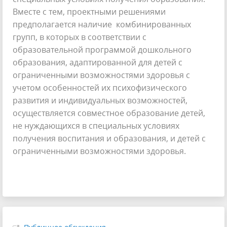
Вместе с тем, проектными решениями
предполагается наличие комбинированных
групп, в которых в соответствии с
образовательной программой дошкольного
образования, адаптированной для детей с
ограниченными возможностями здоровья с
учетом особенностей их психофизического
развития и индивидуальных возможностей,
осуществляется совместное образование детей,
не нуждающихся в специальных условиях
получения воспитания и образования, и детей с
ограниченными возможностями здоровья.