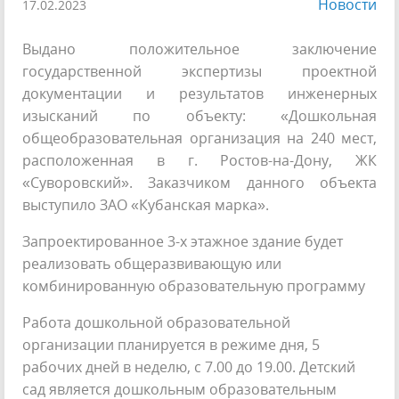
Новости
17.02.2023
Выдано положительное заключение
государственной экспертизы проектной
документации и результатов инженерных
изысканий по объекту: «Дошкольная
общеобразовательная организация на 240 мест,
расположенная в г. Ростов-на-Дону, ЖК
«Суворовский». Заказчиком данного объекта
выступило ЗАО «Кубанская марка».
Запроектированное 3-х этажное здание будет
реализовать общеразвивающую или
комбинированную образовательную программу
Работа дошкольной образовательной
организации планируется в режиме дня, 5
рабочих дней в неделю, с 7.00 до 19.00. Детский
сад является дошкольным образовательным