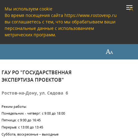
Мы используем cookie
Во время посещения сайта https://www.rostovexp.ru
вы соглашаетесь с тем, что мы обрабатываем ваши
персональные данные с использованием
метрических программ.
ГАУ РО "ГОСУДАРСТВЕННАЯ
ЭКСПЕРТИЗА ПРОЕКТОВ"
Ростов-на-Дону, ул. Седова 6
Режим работы:
Понедельник - четверг: с 9:00 до 18:00
Пятница: с 9:00 до 16:45
Перерыв: с 13:00 до 13:45
Суббота, воскресенье – выходные