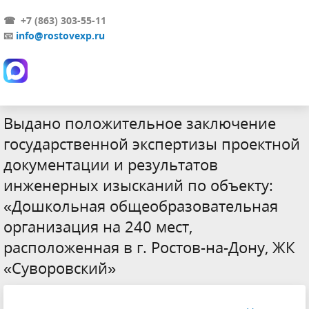
☎ +7 (863) 303-55-11
📧
info@rostovexp.ru
Выдано положительное заключение
государственной экспертизы проектной
документации и результатов
инженерных изысканий по объекту:
«Дошкольная общеобразовательная
организация на 240 мест,
расположенная в г. Ростов-на-Дону, ЖК
«Суворовский»